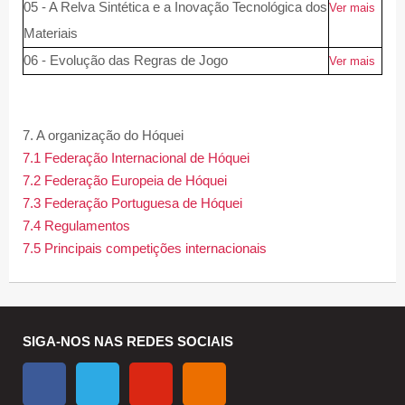
05 - A Relva Sintética e a Inovação Tecnológica dos
Ver mais
Materiais
06 - Evolução das Regras de Jogo
Ver mais
7. A organização do Hóquei
7.1 Federação Internacional de Hóquei
7.2 Federação Europeia de Hóquei
7.3 Federação Portuguesa de Hóquei
7.4 Regulamentos
7.5 Principais competições internacionais
SIGA-NOS NAS REDES SOCIAIS