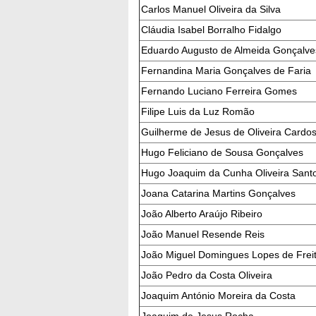
Carlos Manuel Oliveira da Silva
Cláudia Isabel Borralho Fidalgo
Eduardo Augusto de Almeida Gonçalve
Fernandina Maria Gonçalves de Faria
Fernando Luciano Ferreira Gomes
Filipe Luis da Luz Romão
Guilherme de Jesus de Oliveira Cardo
Hugo Feliciano de Sousa Gonçalves
Hugo Joaquim da Cunha Oliveira Sant
Joana Catarina Martins Gonçalves
João Alberto Araújo Ribeiro
João Manuel Resende Reis
João Miguel Domingues Lopes de Frei
João Pedro da Costa Oliveira
Joaquim António Moreira da Costa