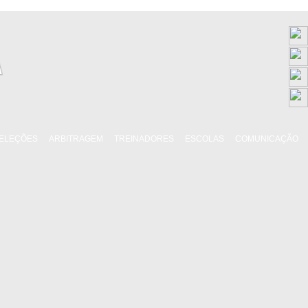
ELEÇÕES
ARBITRAGEM
TREINADORES
ESCOLAS
COMUNICAÇÃO