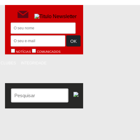
NOTÍCIAS
COMUNICADOS
CLUBES
INTEGRIDADE