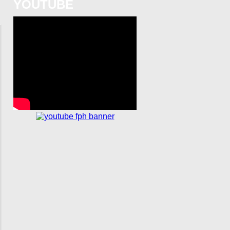
YOUTUBE