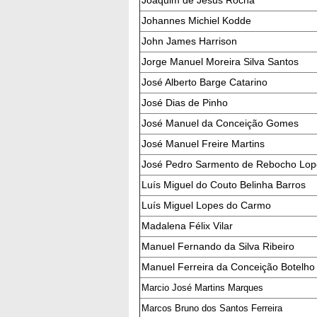
Joaquim de Jesus Rocha
Johannes Michiel Kodde
John James Harrison
Jorge Manuel Moreira Silva Santos
José Alberto Barge Catarino
José Dias de Pinho
José Manuel da Conceição Gomes
José Manuel Freire Martins
José Pedro Sarmento de Rebocho Lop
Luís Miguel do Couto Belinha Barros
Luís Miguel Lopes do Carmo
Madalena Félix Vilar
Manuel Fernando da Silva Ribeiro
Manuel Ferreira da Conceição Botelho
Marcio José Martins Marques
Marcos Bruno dos Santos Ferreira