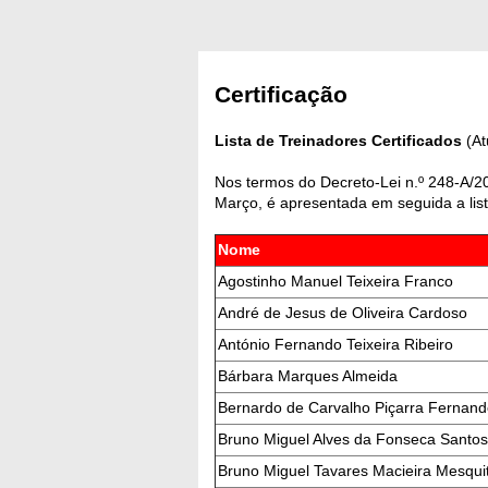
Certificação
Lista de Treinadores Certificados
(At
Nos termos do Decreto-Lei n.º 248-A/
Março, é apresentada em seguida a list
Nome
Agostinho Manuel Teixeira Franco
André de Jesus de Oliveira Cardoso
António Fernando Teixeira Ribeiro
Bárbara Marques Almeida
Bernardo de Carvalho Piçarra Fernan
Bruno Miguel Alves da Fonseca Santos
Bruno Miguel Tavares Macieira Mesqui