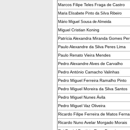
Marcos Filipe Teles Fraga de Castro
Maria Elisabete Pinto da Silva Ribeiro
Mário Miguel Sousa de Almeida
Miguel Cristian Koning
Patrícia Alexandra Miranda Gomes Per
Paulo Alexandre da Silva Peres Lima
Paulo Renato Vieira Mendes
Pedro Alexandre Alves de Carvalho
Pedro António Camacho Valinhas
Pedro Miguel Ferreira Ramalho Pinto
Pedro Miguel Moreira da Silva Santos
Pedro Miguel Nunes Ávila
Pedro Miguel Vaz Oliveira
Ricardo Filipe Ferreira de Matos Fern
Ricardo Nuno Avelar Morgado Morais