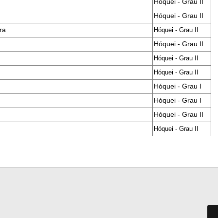
Hóquei - Grau II
Hóquei - Grau II
ra
Hóquei - Grau II
Hóquei - Grau II
Hóquei - Grau II
Hóquei - Grau II
Hóquei - Grau I
Hóquei - Grau I
Hóquei - Grau II
Hóquei - Grau II