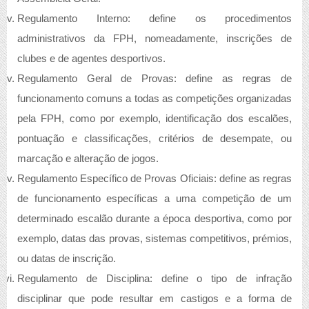
Regulamento Interno: define os procedimentos
administrativos da FPH, nomeadamente, inscrições de
clubes e de agentes desportivos.
Regulamento Geral de Provas: define as regras de
funcionamento comuns a todas as competições organizadas
pela FPH, como por exemplo, identificação dos escalões,
pontuação e classificações, critérios de desempate, ou
marcação e alteração de jogos.
Regulamento Específico de Provas Oficiais: define as regras
de funcionamento específicas a uma competição de um
determinado escalão durante a época desportiva, como por
exemplo, datas das provas, sistemas competitivos, prémios,
ou datas de inscrição.
Regulamento de Disciplina: define o tipo de infração
disciplinar que pode resultar em castigos e a forma de