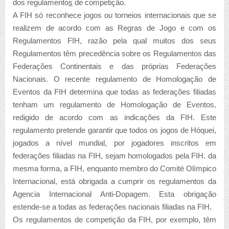
dos regulamento
s
de competição.
A FIH só reconhece jogos ou torneios internacionais que se
realizem de acordo com as Regras de Jogo e com os
Regulamentos FIH, razão pela qual muitos dos seus
Regulamentos têm precedência sobre os Regulamentos das
Federações Continentais e das próprias Federações
Nacionais. O recente regulamento de Homologação de
Eventos da FIH determina que todas as federações filiadas
tenham um regulamento de Homologação de Eventos,
redigido de acordo com as indicações da FIH. Este
regulamento pretende garantir que todos os jogos de Hóquei,
jogados a nível mundial, por jogadores inscritos em
federações filiadas na FIH, sejam homologados pela FIH. da
mesma forma, a FIH, enquanto membro do Comité Olímpico
Internacional, está obrigada a cumprir os regulamentos da
Agencia Internacional Anti-Dopagem. Esta obrigação
estende-se a todas as federações nacionais filiadas na FIH.
Os regulamentos de competição da FIH, por exemplo, têm