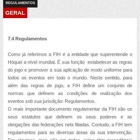
REGULAMENTOS
GERAL
7.4 Regulamentos
Como já referimos a FIH é a entidade que superentende o
Hóquei a nível mundial. É sua função estabelecer as regras
do jogo e promover a sua aplicação de modo uniforme para
todos os eventos em todo o mundo. Neste sentido, para
além das regras de jogo, a FIH define um conjunto de
normas que definem as condições de realização dos
eventos sob sua jurisdição: Regulamentos.
O mais importante documento regulamentar da FIH são os
seus estatutos que definem os seus poderes e as
obrigações das federações nela filiadas. Contudo, a FIH tem
regulamentos para as diversas áreas da sua intervenção.