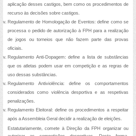
aplicação desses castigos, bem como os procedimentos de
recurso às decisões sobre castigos.
Regulamento de Homologação de Eventos: define como se
processa o pedido de autorização à FPH para a realização
de jogos ou torneios que não fazem parte das provas
oficiais.
Regulamento Anti-Dopagem: define a lista de substâncias
que os atletas podem usar em competição e as regras de
uso dessas substâncias.
Regulamento Antiviolência: define os comportamentos
considerados como violência desportiva e as respetivas
penalizações.
Regulamento Eleitoral: define os procedimentos a respeitar
após a Assembleia Geral decidir a realização de eleições.
Estatutariamente, comete à Direção da FPH organizar ou
autorizar as competições desportivas. Desta forma,