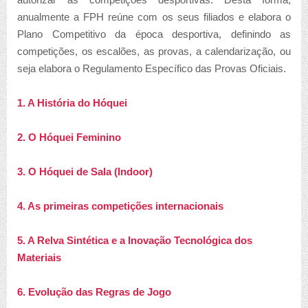
anualmente a FPH reúne com os seus filiados e elabora o
Plano Competitivo da época desportiva, definindo as
competições, os escalões, as provas, a calendarização, ou
seja elabora o Regulamento Específico das Provas Oficiais.
1. A História do Hóquei
2. O Hóquei Feminino
3. O Hóquei de Sala (
Indoor
)
4. As primeiras competições internacionais
5. A Relva Sintética e a Inovação Tecnológica dos
Materiais
6. Evolução das Regras de Jogo