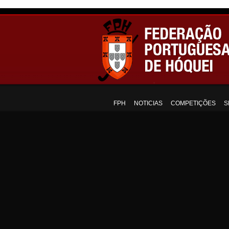
FPH
NOTICIAS
COMPETIÇÕES
S