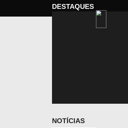
DESTAQUES
NOTÍCIAS