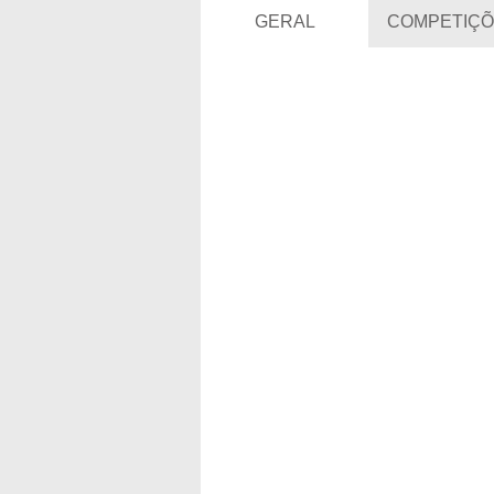
GERAL
COMPETIÇÕ