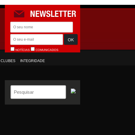
NOTÍCIAS
COMUNICADOS
CLUBES
INTEGRIDADE