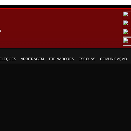
ELEÇÕES
ARBITRAGEM
TREINADORES
ESCOLAS
COMUNICAÇÃO