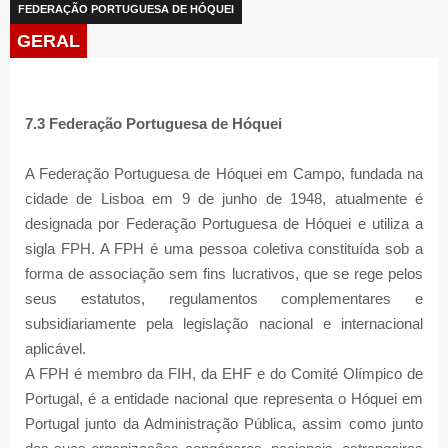
FEDERAÇÃO PORTUGUESA DE HÓQUEI
GERAL
7.3 Federação Portuguesa de Hóquei
A Federação Portuguesa de Hóquei em Campo, fundada na
cidade de Lisboa em 9 de junho de 1948, atualmente é
designada por Federação Portuguesa de Hóquei e utiliza a
sigla FPH. A FPH é uma pessoa coletiva constituída sob a
forma de associação sem fins lucrativos, que se rege pelos
seus estatutos, regulamentos complementares e
subsidiariamente pela legislação nacional e internacional
aplicável.
A FPH é membro da FIH, da EHF e do Comité Olímpico de
Portugal, é a entidade nacional que representa o Hóquei em
Portugal junto da Administração Pública, assim como junto