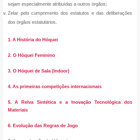
sejam especialmente atribuídas a outros órgãos;
Zelar pelo cumprimento dos estatutos e das deliberações
dos órgãos estatutários.
1. A História do Hóquei
2. O Hóquei Feminino
3. O Hóquei de Sala (
Indoor
)
4. As primeiras competições internacionais
5. A Relva Sintética e a Inovação Tecnológica dos
Materiais
6. Evolução das Regras de Jogo