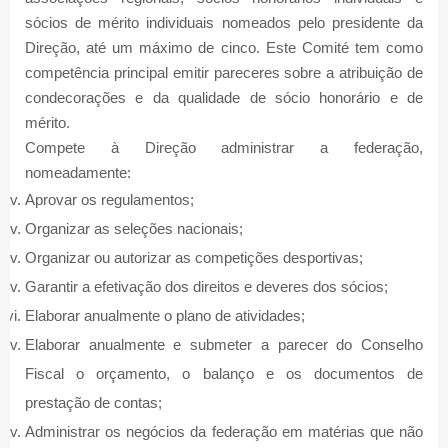
sócios de mérito individuais nomeados pelo presidente da
Direção, até um máximo de cinco. Este Comité tem como
competência principal emitir pareceres sobre a atribuição de
condecorações e da qualidade de sócio honorário e de
mérito.
Compete à Direção administrar a federação,
nomeadamente:
Aprovar os regulamentos;
Organizar as seleções nacionais;
Organizar ou autorizar as competições desportivas;
Garantir a efetivação dos direitos e deveres dos sócios;
Elaborar anualmente o plano de atividades;
Elaborar anualmente e submeter a parecer do Conselho
Fiscal o orçamento, o balanço e os documentos de
prestação de contas;
Administrar os negócios da federação em matérias que não