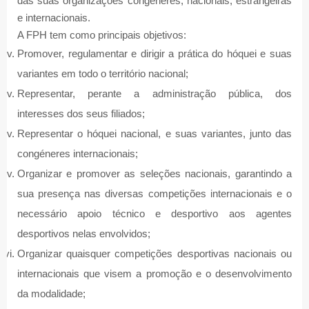
das suas organizações congéneres, nacionais, estrangeiras
e internacionais.
A FPH tem como principais objetivos:
Promover, regulamentar e dirigir a prática do hóquei e suas
variantes em todo o território nacional;
Representar, perante a administração pública, dos
interesses dos seus filiados;
Representar o hóquei nacional, e suas variantes, junto das
congéneres internacionais;
Organizar e promover as seleções nacionais, garantindo a
sua presença nas diversas competições internacionais e o
necessário apoio técnico e desportivo aos agentes
desportivos nelas envolvidos;
Organizar quaisquer competições desportivas nacionais ou
internacionais que visem a promoção e o desenvolvimento
da modalidade;