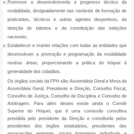
Promover o desenvolvimento e progresso técnico da
modalidade, designadamente nas variáveis de formação de
praticantes, técnicos e outros agentes desportivos, da
deteção de talentos e da constituição das seleções
nacionais;
Estabelecer e manter relações com todas as entidades que
desenvolvam a promoção e programação da modalidade
noutras áreas, proporcionando a prática do hóquei à
generalidade dos cidadãos.
Os órgãos sociais da FPH são: Assembleia Geral e Mesa da
Assembleia Geral, Presidente e Direção, Conselho Fiscal,
Conselho de Justiça, Conselho de Disciplina e Conselho de
Arbitragem. Para além destes existe ainda o Comité
Superior do Hóquei, que é uma comissão consultiva
presidida pelo presidente da Direção e constituído pelos
presidentes dos órgãos estatutários, presidentes das
associações regionais, sócios honorários individuais e