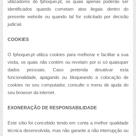
utilizadores do fphoquei.pt, os quais apenas poderão ser
identificados quando cometam atos ilegais dentro do
presente website ou quando tal for solicitado por decisão
judicial.
COOKIES
O fphoquei.pt utiliza cookies para melhorar e facilitar a sua
visita, os quais não contém ou revelam por si só quaisquer
dados pessoais. Caso pretenda desativar esta
funcionalidade, apagando ou bloqueando a colocação de
cookies no seu computador, consulte o menu de ajuda do
seu browser da internet.
EXONERAÇÃO DE RESPONSABILIDADE
Este sítio foi concebido tendo em conta a melhor qualidade
técnica desenvolvida, mas não garante a não interrupção ou