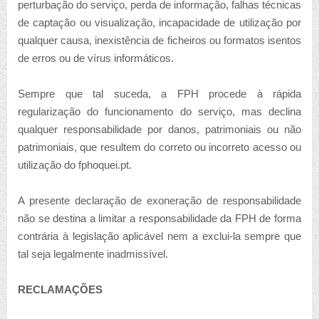
perturbação do serviço, perda de informação, falhas técnicas
de captação ou visualização, incapacidade de utilização por
qualquer causa, inexistência de ficheiros ou formatos isentos
de erros ou de vírus informáticos.
Sempre que tal suceda, a FPH procede à rápida
regularização do funcionamento do serviço, mas declina
qualquer responsabilidade por danos, patrimoniais ou não
patrimoniais, que resultem do correto ou incorreto acesso ou
utilização do fphoquei.pt.
A presente declaração de exoneração de responsabilidade
não se destina a limitar a responsabilidade da FPH de forma
contrária à legislação aplicável nem a exclui-la sempre que
tal seja legalmente inadmissível.
RECLAMAÇÕES