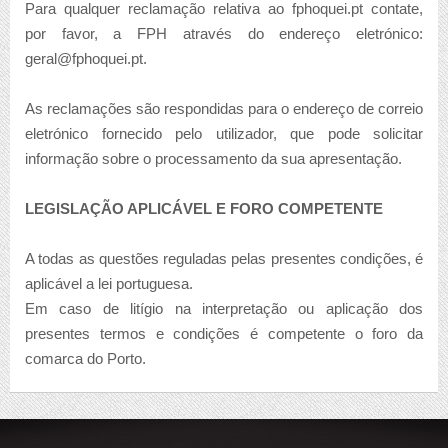
Para qualquer reclamação relativa ao fphoquei.pt contate,
por favor, a FPH através do endereço eletrónico:
geral@fphoquei.pt.
As reclamações são respondidas para o endereço de correio
eletrónico fornecido pelo utilizador, que pode solicitar
informação sobre o processamento da sua apresentação.
LEGISLAÇÃO APLICÁVEL E FORO COMPETENTE
A todas as questões reguladas pelas presentes condições, é
aplicável a lei portuguesa.
Em caso de litígio na interpretação ou aplicação dos
presentes termos e condições é competente o foro da
comarca do Porto.