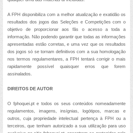
A FPH disponibiliza com a melhor atualização e exatidão os
resultados dos jogos das Seleções e Competições com o
objetivo de proporcionar aos fãs o acesso a toda a
informação. Não podendo garantir que todas as informações
apresentadas estão corretas, e uma vez que os resultados
dos jogos só se tornam definitivos com a sua homologação
nos termos regulamentares, a FPH tentará corrigir o mais
rapidamente possível quaisquer erros que forem
assinalados.
DIREITOS DE AUTOR
O fphoquei.pt e todos os seus conteúdos nomeadamente
regulamentos, imagens, insígnias, logótipos, marcas e
outros, cuja propriedade intelectual pertença à FPH ou a
terceiros, que tenham autorizado a sua utilização para uso