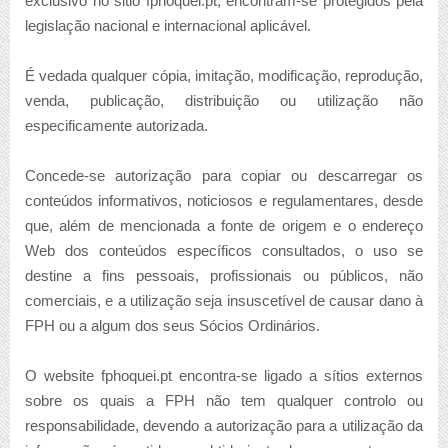
exclusivo no sitio fphoquei.pt, encontram-se protegidos pela
legislação nacional e internacional aplicável.
É vedada qualquer cópia, imitação, modificação, reprodução,
venda, publicação, distribuição ou utilização não
especificamente autorizada.
Concede-se autorização para copiar ou descarregar os
conteúdos informativos, noticiosos e regulamentares, desde
que, além de mencionada a fonte de origem e o endereço
Web dos conteúdos específicos consultados, o uso se
destine a fins pessoais, profissionais ou públicos, não
comerciais, e a utilização seja insuscetível de causar dano à
FPH ou a algum dos seus Sócios Ordinários.
O website fphoquei.pt encontra-se ligado a sítios externos
sobre os quais a FPH não tem qualquer controlo ou
responsabilidade, devendo a autorização para a utilização da