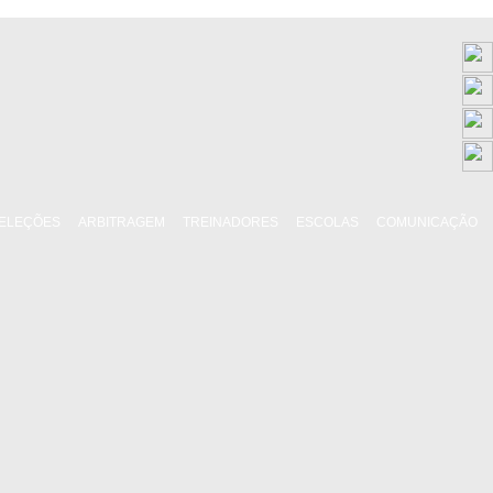
ELEÇÕES
ARBITRAGEM
TREINADORES
ESCOLAS
COMUNICAÇÃO