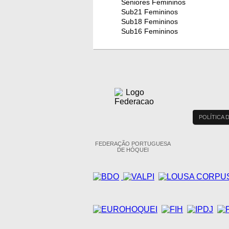
Seniores Femininos
Sub21 Femininos
Sub18 Femininos
Sub16 Femininos
POLÍTICA 
FEDERAÇÃO PORTUGUESA
DE HÓQUEI