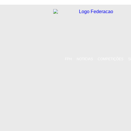
FPH
NOTICIAS
COMPETIÇÕES
S