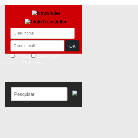
NOTÍCIAS
COMUNICADOS
CLUBES
INTEGRIDADE