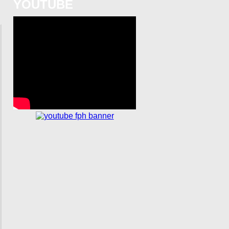
YOUTUBE