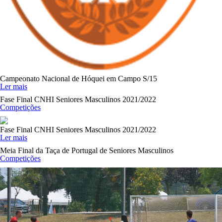
Campeonato Nacional de Hóquei em Campo S/15
Ler mais
Fase Final CNHI Seniores Masculinos 2021/2022
Competições
Fase Final CNHI Seniores Masculinos 2021/2022
Ler mais
Meia Final da Taça de Portugal de Seniores Masculinos
Competições