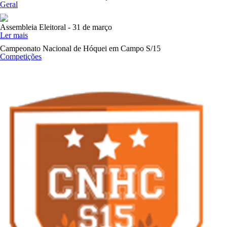
Geral
Assembleia Eleitoral - 31 de março
Ler mais
Campeonato Nacional de Hóquei em Campo S/15
Competições