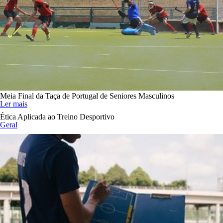
Meia Final da Taça de Portugal de Seniores Masculinos
Ler mais
Ética Aplicada ao Treino Desportivo
Geral