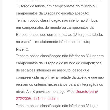
1.º terço da tabela, em campeonatos do mundo ou
campeonatos da Europa no escalão absoluto;
Tenham obtido classificação não inferior ao 8.º lugar
em campeonatos do mundo ou campeonatos da
Europa, desde que corresponda ao 1.º terço da tabela,
no escalão imediatamente inferior ao absoluto;
Nível C:
Tenham obtido classificação não inferior ao 8º lugar em
campeonatos da Europa e do mundo de competições
de escalões inferiores ao absoluto, desde que
compreendida na primeira metade da tabela, e que não
reúnam os critérios necessários para a integração nos
níveis A e B previstos no artigo 7º do
Decreto-Lei nº
272/2009, de 1 de outubro
;
Tenham obtido classificação não inferior ao 3º lugar