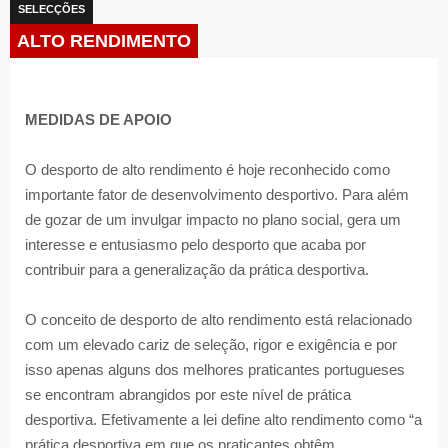
SELECÇÕES
ALTO RENDIMENTO
MEDIDAS DE APOIO
O desporto de alto rendimento é hoje reconhecido como
importante fator de desenvolvimento desportivo. Para além
de gozar de um invulgar impacto no plano social, gera um
interesse e entusiasmo pelo desporto que acaba por
contribuir para a generalização da prática desportiva.
O conceito de desporto de alto rendimento está relacionado
com um elevado cariz de seleção, rigor e exigência e por
isso apenas alguns dos melhores praticantes portugueses
se encontram abrangidos por este nível de prática
desportiva. Efetivamente a lei define alto rendimento como “a
prática desportiva em que os praticantes obtêm