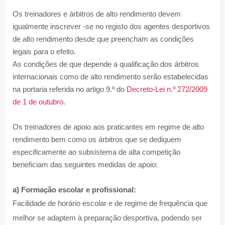
Os treinadores e árbitros de alto rendimento devem
igualmente inscrever -se no registo dos agentes desportivos
de alto rendimento desde que preencham as condições
legais para o efeito.
As condições de que depende a qualificação dos árbitros
internacionais como de alto rendimento serão estabelecidas
na portaria referida no artigo 9.º do
Decreto-Lei n.º 272/2009
de 1 de outubro
.
Os treinadores de apoio aos praticantes em regime de alto
rendimento bem como os árbitros que se dediquem
especificamente ao subsistema de alta competição
beneficiam das seguintes medidas de apoio:
a) Formação escolar e profissional:
Facilidade de horário escolar e de regime de frequência que
melhor se adaptem à preparação desportiva, podendo ser