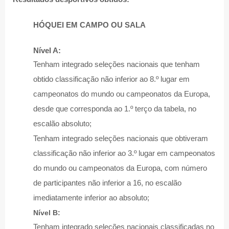
HÓQUEI EM CAMPO OU SALA
Nível A:
Tenham integrado seleções nacionais que tenham
obtido classificação não inferior ao 8.º lugar em
campeonatos do mundo ou campeonatos da Europa,
desde que corresponda ao 1.º terço da tabela, no
escalão absoluto;
Tenham integrado seleções nacionais que obtiveram
classificação não inferior ao 3.º lugar em campeonatos
do mundo ou campeonatos da Europa, com número
de participantes não inferior a 16, no escalão
imediatamente inferior ao absoluto;
Nível B:
Tenham integrado seleções nacionais classificadas no