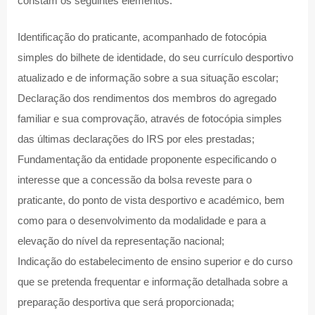
constam os seguintes elementos:
Identificação do praticante, acompanhado de fotocópia
simples do bilhete de identidade, do seu currículo desportivo
atualizado e de informação sobre a sua situação escolar;
Declaração dos rendimentos dos membros do agregado
familiar e sua comprovação, através de fotocópia simples
das últimas declarações do IRS por eles prestadas;
Fundamentação da entidade proponente especificando o
interesse que a concessão da bolsa reveste para o
praticante, do ponto de vista desportivo e académico, bem
como para o desenvolvimento da modalidade e para a
elevação do nível da representação nacional;
Indicação do estabelecimento de ensino superior e do curso
que se pretenda frequentar e informação detalhada sobre a
preparação desportiva que será proporcionada;