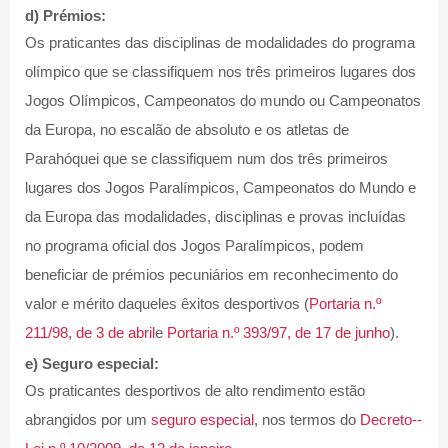
d) Prémios:
Os praticantes das disciplinas de modalidades do programa
olímpico que se classifiquem nos três primeiros lugares dos
Jogos Olímpicos, Campeonatos do mundo ou Campeonatos
da Europa, no escalão de absoluto e os atletas de
Parahóquei que se classifiquem num dos três primeiros
lugares dos Jogos Paralímpicos, Campeonatos do Mundo e
da Europa das modalidades, disciplinas e provas incluídas
no programa oficial dos Jogos Paralímpicos, podem
beneficiar de prémios pecuniários em reconhecimento do
valor e mérito daqueles êxitos desportivos (
Portaria n.º
211/98, de 3 de abril
e
Portaria n.º 393/97, de 17 de junho
).
e) Seguro especial:
Os praticantes desportivos de alto rendimento estão
abrangidos por um
seguro especial
, nos termos do
Decreto--