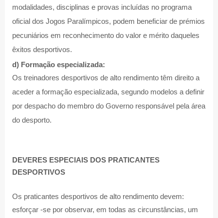
modalidades, disciplinas e provas incluídas no programa
oficial dos Jogos Paralímpicos, podem beneficiar de prémios
pecuniários em reconhecimento do valor e mérito daqueles
êxitos desportivos.
d) Formação especializada:
Os treinadores desportivos de alto rendimento têm direito a
aceder a formação especializada, segundo modelos a definir
por despacho do membro do Governo responsável pela área
do desporto.
DEVERES ESPECIAIS DOS PRATICANTES
DESPORTIVOS
Os praticantes desportivos de alto rendimento devem:
esforçar -se por observar, em todas as circunstâncias, um