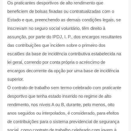
Os praticantes desportivos de alto rendimento que
beneficiem de bolsas fixadas ou contratualizadas com o
Estado e que, preenchendo as demais condições legais, se
inscrevam no seguro social voluntário, têm direito à
assunção, por parte do IPDJ, I. P., dos encargos resultantes
das contribuições que incidem sobre o primeiro dos
escalões da base de incidência contributiva estabelecida na
lei geral, correndo por conta própria o acréscimo de
encargos decorrente da opção por uma base de incidência
superior.
O contrato de trabalho sem termo celebrado com praticante
desportivo que tenha estado inserido no regime de alto
rendimento, nos níveis A ou B, durante, pelo menos, oito
anos seguidos ou interpolados, é considerado, para efeitos
de contribuições para o sistema previdencial de segurança
social, como contrato de trabalho celebrado com jovem à