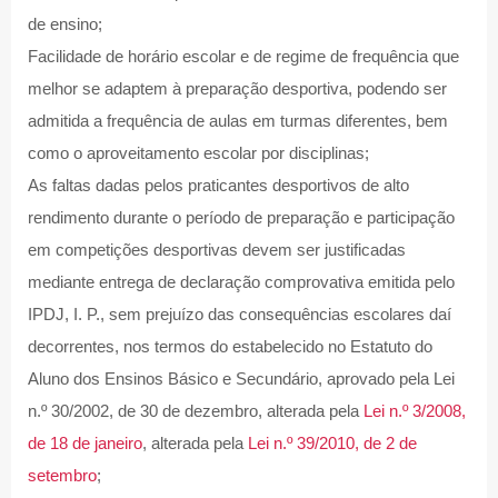
de ensino;
Facilidade de horário escolar e de regime de frequência que
melhor se adaptem à preparação desportiva, podendo ser
admitida a frequência de aulas em turmas diferentes, bem
como o aproveitamento escolar por disciplinas;
As faltas dadas pelos praticantes desportivos de alto
rendimento durante o período de preparação e participação
em competições desportivas devem ser justificadas
mediante entrega de declaração comprovativa emitida pelo
IPDJ, I. P., sem prejuízo das consequências escolares daí
decorrentes, nos termos do estabelecido no Estatuto do
Aluno dos Ensinos Básico e Secundário, aprovado pela Lei
n.º 30/2002, de 30 de dezembro, alterada pela
Lei n.º 3/2008,
de 18 de janeiro
, alterada pela
Lei n.º 39/2010, de 2 de
setembro
;