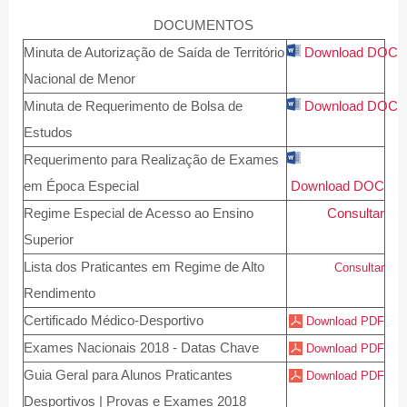
DOCUMENTOS
Minuta de Autorização de Saída de Território
Download DOC
Nacional de Menor
Minuta de Requerimento de Bolsa de
Download
DOC
Estudos
Requerimento para Realização de Exames
em Época Especial
Download
DOC
Regime Especial de Acesso ao Ensino
Consultar
Superior
Lista dos Praticantes em Regime de Alto
Consultar
Rendimento
Certificado Médico-Desportivo
Download PDF
Exames Nacionais 2018 - Datas Chave
Download PDF
Guia Geral para Alunos Praticantes
Download PDF
Desportivos | Provas e Exames 2018