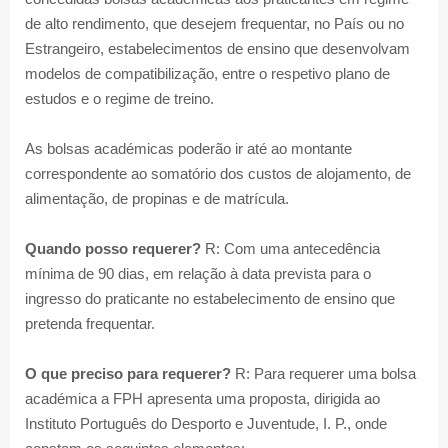
de alto rendimento, que desejem frequentar, no País ou no
Estrangeiro, estabelecimentos de ensino que desenvolvam
modelos de compatibilização, entre o respetivo plano de
estudos e o regime de treino.
As bolsas académicas poderão ir até ao montante
correspondente ao somatório dos custos de alojamento, de
alimentação, de propinas e de matrícula.
Quando posso requerer?
R: Com uma antecedência
mínima de 90 dias, em relação à data prevista para o
ingresso do praticante no estabelecimento de ensino que
pretenda frequentar.
O que preciso para requerer?
R: Para requerer uma bolsa
académica a FPH apresenta uma proposta, dirigida ao
Instituto Português do Desporto e Juventude, I. P., onde