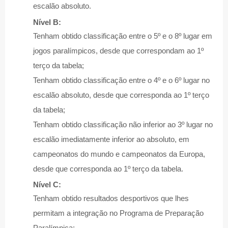
escalão absoluto.
Nível B:
Tenham obtido classificação entre o 5º e o 8º lugar em
jogos paralímpicos, desde que correspondam ao 1º
terço da tabela;
Tenham obtido classificação entre o 4º e o 6º lugar no
escalão absoluto, desde que corresponda ao 1º terço
da tabela;
Tenham obtido classificação não inferior ao 3º lugar no
escalão imediatamente inferior ao absoluto, em
campeonatos do mundo e campeonatos da Europa,
desde que corresponda ao 1º terço da tabela.
Nível C:
Tenham obtido resultados desportivos que lhes
permitam a integração no Programa de Preparação