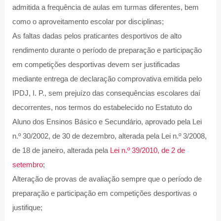
admitida a frequência de aulas em turmas diferentes, bem
como o aproveitamento escolar por disciplinas;
As faltas dadas pelos praticantes desportivos de alto
rendimento durante o período de preparação e participação
em competições desportivas devem ser justificadas
mediante entrega de declaração comprovativa emitida pelo
IPDJ, I. P., sem prejuízo das consequências escolares daí
decorrentes, nos termos do estabelecido no Estatuto do
Aluno dos Ensinos Básico e Secundário, aprovado pela Lei
n.º 30/2002, de 30 de dezembro, alterada pela Lei n.º 3/2008,
de 18 de janeiro, alterada pela
Lei n.º 39/2010, de 2 de
setembro
;
Alteração de provas de avaliação sempre que o período de
preparação e participação em competições desportivas o
justifique;