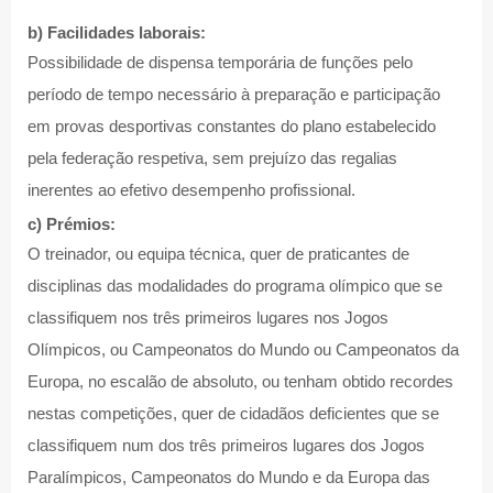
b) Facilidades laborais:
Possibilidade de dispensa temporária de funções pelo
período de tempo necessário à preparação e participação
em provas desportivas constantes do plano estabelecido
pela federação respetiva, sem prejuízo das regalias
inerentes ao efetivo desempenho profissional.
c) Prémios:
O treinador, ou equipa técnica, quer de praticantes de
disciplinas das modalidades do programa olímpico que se
classifiquem nos três primeiros lugares nos Jogos
Olímpicos, ou Campeonatos do Mundo ou Campeonatos da
Europa, no escalão de absoluto, ou tenham obtido recordes
nestas competições, quer de cidadãos deficientes que se
classifiquem num dos três primeiros lugares dos Jogos
Paralímpicos, Campeonatos do Mundo e da Europa das