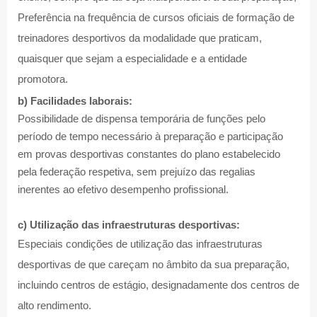
Preferência na frequência de cursos oficiais de formação de
treinadores desportivos da modalidade que praticam,
quaisquer que sejam a especialidade e a entidade
promotora.
b) Facilidades laborais:
Possibilidade de dispensa temporária de funções pelo
período de tempo necessário à preparação e participação
em provas desportivas constantes do plano estabelecido
pela federação respetiva, sem prejuízo das regalias
inerentes ao efetivo desempenho profissional.
c) Utilização das infraestruturas desportivas:
Especiais condições de utilização das infraestruturas
desportivas de que careçam no âmbito da sua preparação,
incluindo centros de estágio, designadamente dos centros de
alto rendimento.