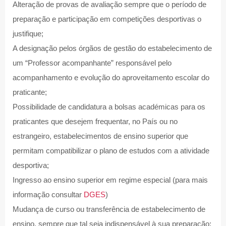
Alteração de provas de avaliação sempre que o período de
preparação e participação em competições desportivas o
justifique;
A designação pelos órgãos de gestão do estabelecimento de
um “Professor acompanhante” responsável pelo
acompanhamento e evolução do aproveitamento escolar do
praticante;
Possibilidade de candidatura a bolsas académicas para os
praticantes que desejem frequentar, no País ou no
estrangeiro, estabelecimentos de ensino superior que
permitam compatibilizar o plano de estudos com a atividade
desportiva;
Ingresso ao ensino superior em regime especial (para mais
informação consultar
DGES
)
Mudança de curso ou transferência de estabelecimento de
ensino, sempre que tal seja indispensável à sua preparação;