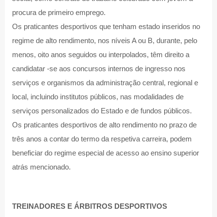
procura de primeiro emprego.
Os praticantes desportivos que tenham estado inseridos no
regime de alto rendimento, nos níveis A ou B, durante, pelo
menos, oito anos seguidos ou interpolados, têm direito a
candidatar -se aos concursos internos de ingresso nos
serviços e organismos da administração central, regional e
local, incluindo institutos públicos, nas modalidades de
serviços personalizados do Estado e de fundos públicos.
Os praticantes desportivos de alto rendimento no prazo de
três anos a contar do termo da respetiva carreira, podem
beneficiar do regime especial de acesso ao ensino superior
atrás mencionado.
TREINADORES E ÁRBITROS DESPORTIVOS