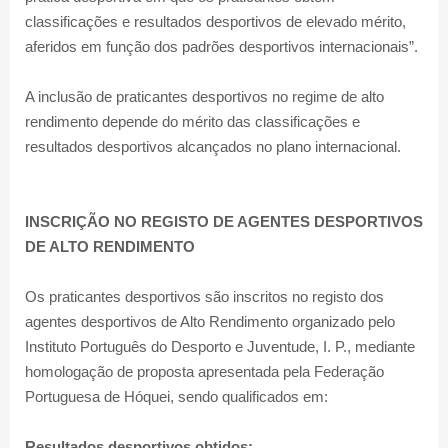
classificações e resultados desportivos de elevado mérito,
aferidos em função dos padrões desportivos internacionais”.
A inclusão de praticantes desportivos no regime de alto
rendimento depende do mérito das classificações e
resultados desportivos alcançados no plano internacional.
INSCRIÇÃO NO REGISTO DE AGENTES DESPORTIVOS
DE ALTO RENDIMENTO
Os praticantes desportivos são inscritos no registo dos
agentes desportivos de Alto Rendimento organizado pelo
Instituto Português do Desporto e Juventude, I. P., mediante
homologação de proposta apresentada pela Federação
Portuguesa de Hóquei, sendo qualificados em:
Resultados desportivos obtidos: