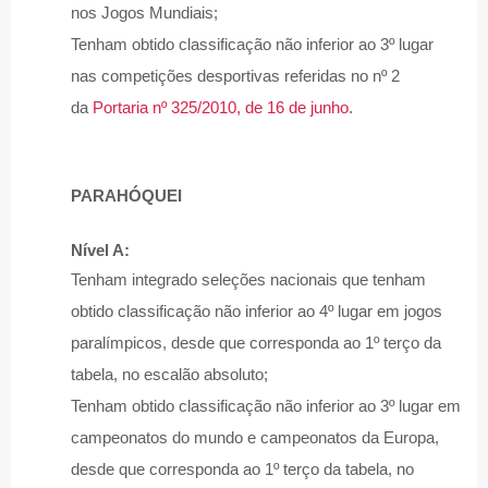
nos Jogos Mundiais;
Tenham obtido classificação não inferior ao 3º lugar
nas competições desportivas referidas no nº 2
da
Portaria nº 325/2010, de 16 de junho
.
PARAHÓQUEI
Nível A:
Tenham integrado seleções nacionais que tenham
obtido classificação não inferior ao 4º lugar em jogos
paralímpicos, desde que corresponda ao 1º terço da
tabela, no escalão absoluto;
Tenham obtido classificação não inferior ao 3º lugar em
campeonatos do mundo e campeonatos da Europa,
desde que corresponda ao 1º terço da tabela, no