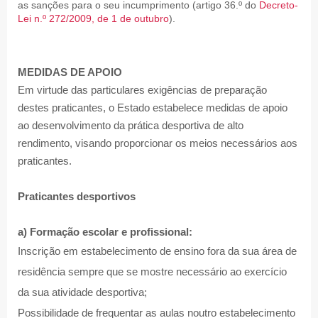
as sanções para o seu incumprimento (artigo 36.º do
Decreto-
Lei n.º 272/2009, de 1 de outubro
).
MEDIDAS DE APOIO
Em virtude das particulares exigências de preparação
destes praticantes, o Estado estabelece medidas de apoio
ao desenvolvimento da prática desportiva de alto
rendimento, visando proporcionar os meios necessários aos
praticantes.
Praticantes desportivos
a) Formação escolar e profissional:
Inscrição em estabelecimento de ensino fora da sua área de
residência sempre que se mostre necessário ao exercício
da sua atividade desportiva;
Possibilidade de frequentar as aulas noutro estabelecimento