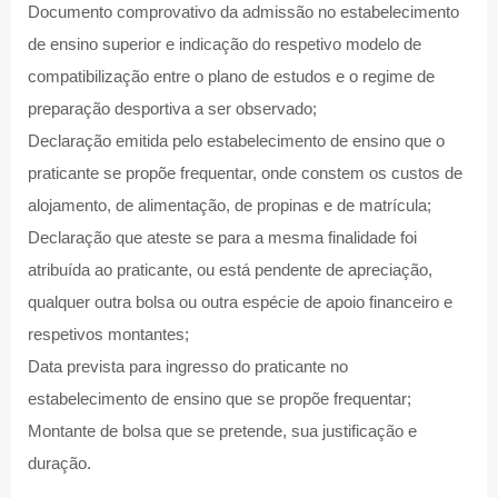
Documento comprovativo da admissão no estabelecimento
de ensino superior e indicação do respetivo modelo de
compatibilização entre o plano de estudos e o regime de
preparação desportiva a ser observado;
Declaração emitida pelo estabelecimento de ensino que o
praticante se propõe frequentar, onde constem os custos de
alojamento, de alimentação, de propinas e de matrícula;
Declaração que ateste se para a mesma finalidade foi
atribuída ao praticante, ou está pendente de apreciação,
qualquer outra bolsa ou outra espécie de apoio financeiro e
respetivos montantes;
Data prevista para ingresso do praticante no
estabelecimento de ensino que se propõe frequentar;
Montante de bolsa que se pretende, sua justificação e
duração.