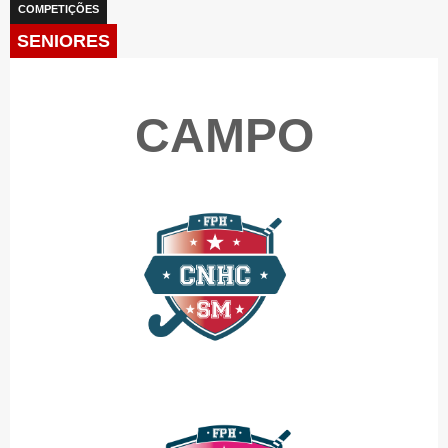
COMPETIÇÕES
SENIORES
CAMPO