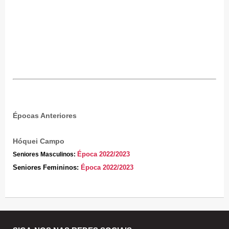
Épocas Anteriores
Hóquei Campo
Época 2022/2023
Seniores Masculinos:
Seniores Femininos
:
Época 2022/2023