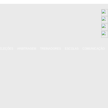
ELEÇÕES
ARBITRAGEM
TREINADORES
ESCOLAS
COMUNICAÇÃO