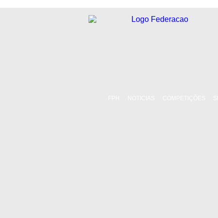
FPH
NOTICIAS
COMPETIÇÕES
S