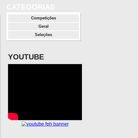
CATEGORIAS
Competições
Geral
Seleções
YOUTUBE