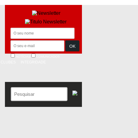
NOTÍCIAS
COMUNICADOS
CLUBES
INTEGRIDADE