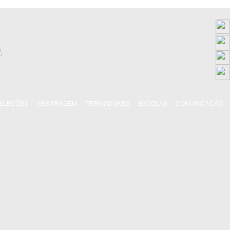
ELEÇÕES
ARBITRAGEM
TREINADORES
ESCOLAS
COMUNICAÇÃO