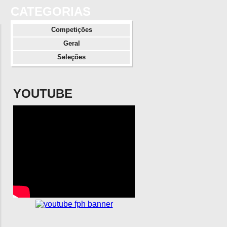
CATEGORIAS
Competições
Geral
Seleções
YOUTUBE