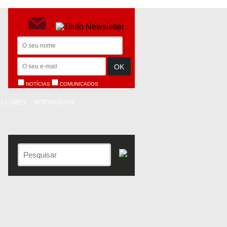
NOTÍCIAS
COMUNICADOS
CLUBES
INTEGRIDADE