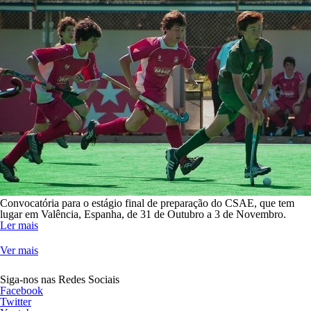
Convocatória para o estágio final de preparação do CSAE, que tem
lugar em Valência, Espanha, de 31 de Outubro a 3 de Novembro.
Ler mais
Ver mais
Siga-nos nas Redes Sociais
Facebook
Twitter