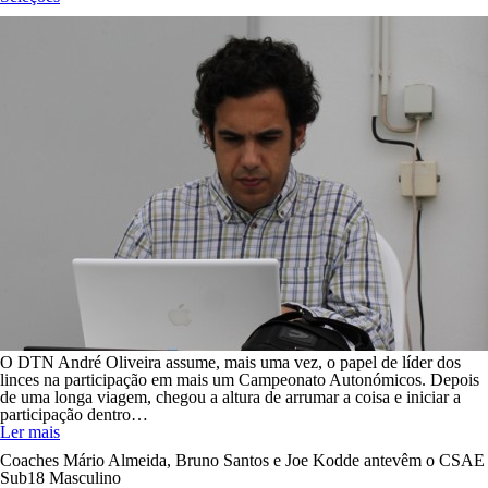
O DTN André Oliveira assume, mais uma vez, o papel de líder dos
linces na participação em mais um Campeonato Autonómicos. Depois
de uma longa viagem, chegou a altura de arrumar a coisa e iniciar a
participação dentro…
Ler mais
Coaches Mário Almeida, Bruno Santos e Joe Kodde antevêm o CSAE
Sub18 Masculino